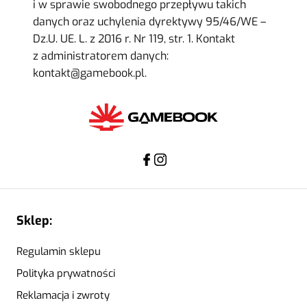
i w sprawie swobodnego przepływu takich
danych oraz uchylenia dyrektywy 95/46/WE –
Dz.U. UE. L. z 2016 r. Nr 119, str. 1. Kontakt
z administratorem danych:
kontakt@gamebook.pl.
Sklep:
Regulamin sklepu
Polityka prywatności
Reklamacja i zwroty