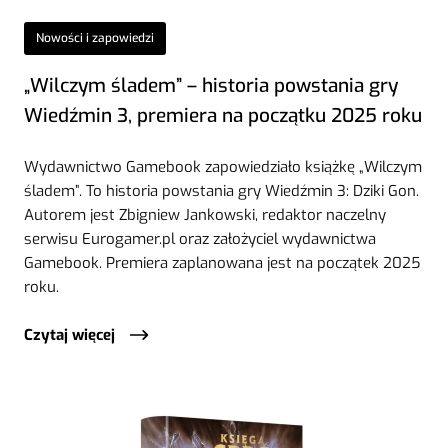
Nowości i zapowiedzi
„Wilczym śladem” – historia powstania gry
Wiedźmin 3, premiera na początku 2025 roku
Wydawnictwo Gamebook zapowiedziało książkę „Wilczym
śladem”. To historia powstania gry Wiedźmin 3: Dziki Gon.
Autorem jest Zbigniew Jankowski, redaktor naczelny
serwisu Eurogamer.pl oraz założyciel wydawnictwa
Gamebook. Premiera zaplanowana jest na początek 2025
roku.
Czytaj więcej