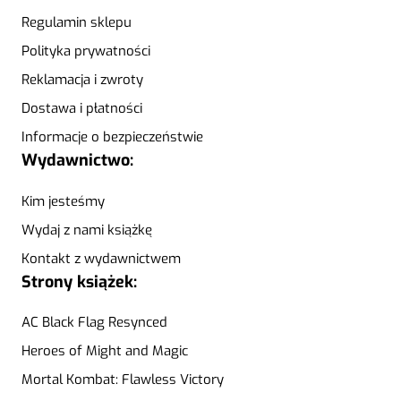
Regulamin sklepu
Polityka prywatności
Reklamacja i zwroty
Dostawa i płatności
Informacje o bezpieczeństwie
Wydawnictwo:
Kim jesteśmy
Wydaj z nami książkę
Kontakt z wydawnictwem
Strony książek:
AC Black Flag Resynced
Heroes of Might and Magic
Mortal Kombat: Flawless Victory