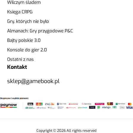
Wilczym śladem
Księga CRPG
Gry, których nie było
Almanach: Gry przygodowe P&C
Bajty polskie 3.0
Konsole do gier 2.0
Ostatni z nas
Kontakt
sklep@gamebook.pl
Copyright © 2026 All rights reserved